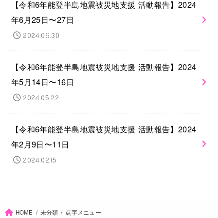
【令和6年能登半島地震被災地支援 活動報告】2024
年6月25日〜27日
2024.06.30
【令和6年能登半島地震被災地支援 活動報告】2024
年5月14日〜16日
2024.05.22
【令和6年能登半島地震被災地支援 活動報告】2024
年2月9日〜11日
2024.02.15
HOME
未分類
点字メニュー