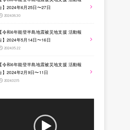
告】2024年6月25日〜27日
2024.06.30
【令和6年能登半島地震被災地支援 活動報
告】2024年5月14日〜16日
2024.05.22
【令和6年能登半島地震被災地支援 活動報
告】2024年2月9日〜11日
2024.02.15
動
画
プ
レ