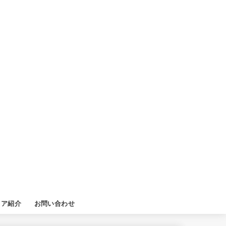
ィア紹介
お問い合わせ